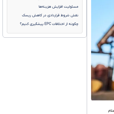
مسئولیت افزایش هزینه‌ها
نقش شروط قراردادی در کاهش ریسک
چگونه از اختلافات EPC پیشگیری کنیم؟
هد و همزمان اعلام