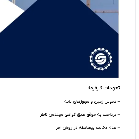
تعهدات کارفرما:
– تحویل زمین و مجوزهای پایه
– پرداخت به موقع طبق گواهی مهندس ناظر
– عدم دخالت بیضابطه در روش اجر