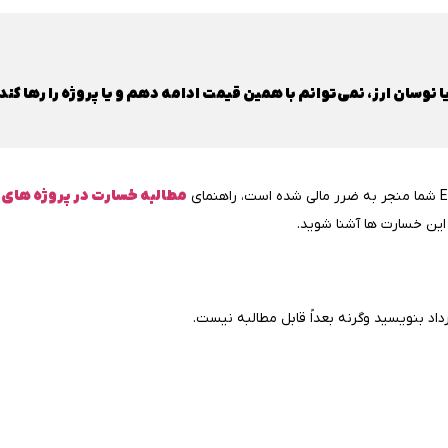
ا نوسان ارز، نمی‌توانم با همین قیمت ادامه دهم و یا پروژه را رها کند
مطالبه خسارت در پروژه‌ های
این خسارت‌ ها آشنا شوید.
رداد بنویسید وگرنه بعداً قابل مطالبه نیست.