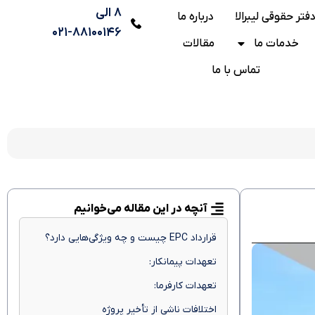
۸ الی
فتر حقوقی لیبرالا
درباره ما
۸۸۱۰۰۱۴۶-۰۲۱
خدمات ما
مقالات
تماس با ما
آنچه در این مقاله می‌خوانیم
قرارداد EPC چیست و چه ویژگی‌هایی دارد؟
تعهدات پیمانکار:
تعهدات کارفرما:
اختلافات ناشی از تأخیر پروژه