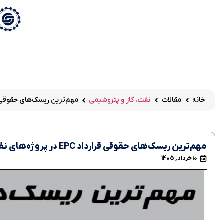
خانه
مقالات
نفت، گاز و پتروشیمی
مهم‌ترین ریسک‌های حقوقی قرارداد EPC در پروژه‌
مهم‌ترین ریسک‌های حقوقی قرارداد EPC در پروژه‌های نفت و گاز
10 خرداد, 1405