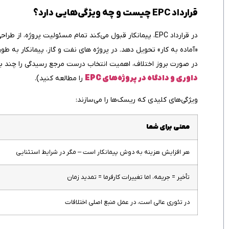
قرارداد
EPC
چیست و چه ویژگی‌هایی دارد؟
در قرارداد EPC، پیمانکار قبول می‌کند تمام مسئولیت پروژه، 
«آماده به کار» تحویل دهد. در پروژه‌ های نفت و گاز، پیمانکار به
در صورت بروز اختلاف، اهمیت انتخاب درست مرجع رسیدگی را چند برا
داوری و دادگاه در پروژه‌های EPC
را مطالعه کنید).
ویژگی‌های کلیدی که ریسک‌ها را می‌سازند:
معنی برای شما
هر افزایش هزینه به دوش پیمانکار است – مگر در شرایط استثنایی
تأخیر = جریمه، اما تغییرات کارفرما = تمدید زمان
در تئوری عالی است، در عمل منبع اصلی اختلافات