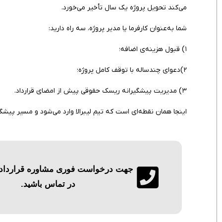
می‌کند تحویل پروژه یک سال تأخیر می‌خورد.
شما به‌عنوان کارفرما یا مدیر پروژه، سه راه دارید:
۱) قبول هزینه‌ی اضافه؛
۲)دعوای چندساله با توقف کامل پروژه؛
۳) مدیریت پیشگیرانه ریسک حقوقی پیش از امضای قرارداد.
اینجا همان نقطه‌ای است که تیم لیبرالا وارد می‌شود و مسیر پیشگیر
جهت درخواست فوری مشاوره قرارداد پر
در تماس باشید.