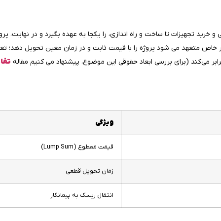
از طراحی و خرید تجهیزات تا ساخت و راه‌ اندازی، را یکجا به عهده بگیرد و در نهایت، پرو
 طور خاص متعهد می‌ شود پروژه را با قیمت ثابت و در زمان معین تحویل دهد؛ ت
بر می‌کند (برای بررسی ابعاد حقوقی این موضوع، پیشنهاد می کنیم مقاله
تفا
ویژگی
قیمت مقطوع (Lump Sum)
زمان تحویل قطعی
انتقال ریسک به پیمانکار