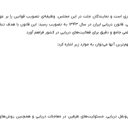
ی است و نمایندگان ملت در این مجلس، وظیفه‌ی تصویب قوانین را بر عهده 
توجه به جایگاه حیاتی ایران در تجارت بین‌المللی و فعالیت‌های دریایی، قانون دریایی ایران در سال ۱۳۴۳ به تصویب رسید؛
ی جامع و دقیق برای فعالیت‌های دریایی در کشور فراهم آورد.
ل‌ونقل دریایی، مسئولیت‌های طرفین در معاملات دریایی و همچنین روش‌ها