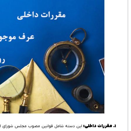
۱. مقررات داخلی:
این دسته شامل قوانین مصوب مجلس شورای اسلام