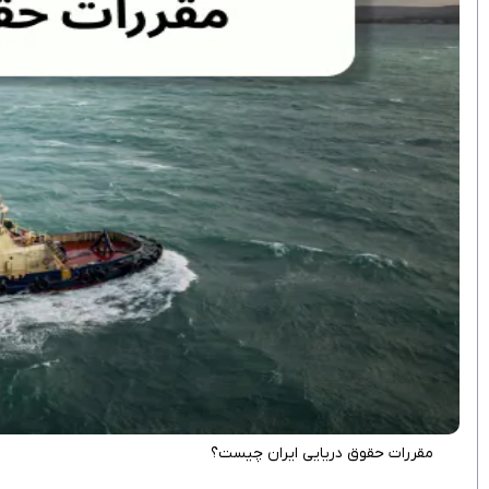
مقررات حقوق دریایی ایران چیست؟