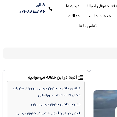
۸ الی
فتر حقوقی لیبرالا
درباره ما
۸۸۱۰۰۱۴۶-۰۲۱
خدمات ما
مقالات
تماس با ما
آنچه در این مقاله می‌خوانیم
قوانین حاکم بر حقوق دریایی ایران؛ از مقررات
داخلی تا معاهدات بین‌المللی
مقررات داخلی حقوق دریایی ایران
قانون دریایی؛ قانون خاص در حقوق دریایی