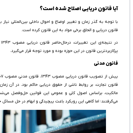
آیا قانون دریایی اصلاح شده است؟
قانون دریایی و الحاق برخی مواد به این قانون کرده است.
پرکاربردترین قانون در این حوزه بوده و مورد توجه قرار می‌گیرد.
قانون مدنی
قانون تجارت، بر روابط ناشی از حقوق دریایی حاکم بود. در آن زمان
مالکیت، براساس اصول کلی و عمومی این قوانین حل‌وفصل می‌شدند
می‌گرفتند؛ اما گاهی این رویکرد باعث پیچیدگی و ابهام در حل مسائ