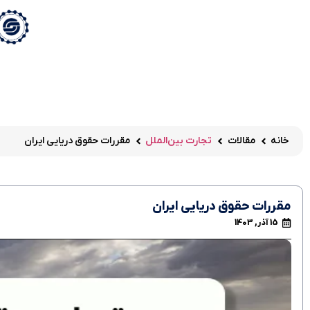
خانه
مقالات
تجارت بین‌الملل
مقررات حقوق دریایی ایران
مقررات حقوق دریایی ایران
15 آذر, 1403