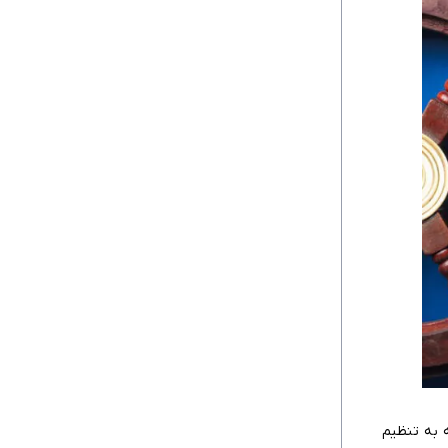
 به تنظیم