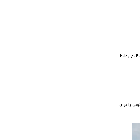
ظیم روابط
نی را برای