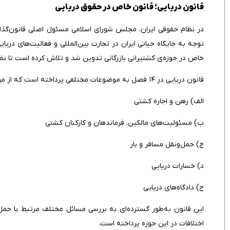
قانون دریایی؛ قانون خاص در حقوق دریایی
در نظام حقوقی ایران، مجلس شورای اسلامی مسئول اصلی قانون‌گذار
خاص در حوزه‌ی کشتیرانی بازرگانی تدوین شد و تلاش کرده است تا نظم
قانون دریایی در ۱۴ فصل به موضوعات مختلفی پرداخته است که از مهم‌ترین آنها می‌توان به موارد زیر اشاره کرد:
الف) رهن و اجاره کشتی
ب) مسئولیت‌های مالکین، فرماندهان و کارکنان کشتی
ج) حمل‌ونقل مسافر و بار
د) خسارات دریایی
ح) دادگاه‌های دریایی
این قانون به‌طور گسترده‌ای به بررسی مسائل مختلف مرتبط با حم
اختلافات در این حوزه پرداخته است.