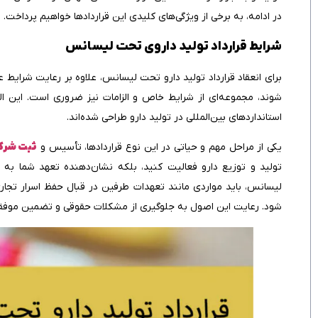
در ادامه، به برخی از ویژگی‌های کلیدی این قراردادها خواهیم پرداخت.
شرایط قرارداد تولید داروی تحت لیسانس
شوند، مجموعه‌ای از شرایط خاص و الزامات نیز ضروری است. این ا
استانداردهای بین‌المللی در تولید دارو طراحی شده‌اند.
یکی از مراحل مهم و حیاتی در این نوع قراردادها، تأسیس و
ثبت شرک
تولید و توزیع دارو فعالیت کنید، بلکه نشان‌دهنده تعهد شما به
لیسانس، باید مواردی مانند تعهدات طرفین در قبال حفظ اسرار تجار
شود. رعایت این اصول به جلوگیری از مشکلات حقوقی و تضمین موفقی