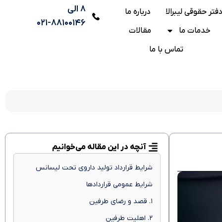
۸ الی
فتر حقوقی لیبرالا
درباره ما
۸۸۱۰۰۱۴۶-۰۲۱
خدمات ما
مقالات
تماس با ما
آنچه در این مقاله می‌خوانیم
شرایط قرارداد تولید داروی تحت لیسانس
شرایط عمومی قراردادها
۱. قصد و رضای طرفین
۲. اهلیت طرفین