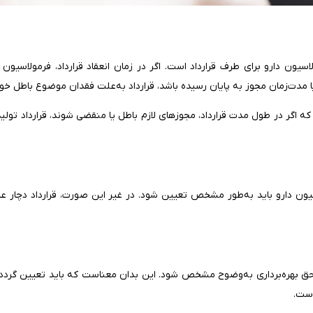
اسیون دارو برای طرف قرارداد است. اگر در زمان انعقاد قرارداد، فرمولاسیون
 مدت‌زمان مجوز به پایان رسیده باشد، قرارداد به‌علت فقدان موضوع باطل خو
ه اگر در طول مدت قرارداد، مجوزهای لازم باطل یا منقضی شوند، قرارداد تولی
لاسیون دارو باید به‌طور مشخص تعیین شود. در غیر این صورت، قرارداد دچار
ی حق بهره‌برداری به‌وضوح مشخص شود. این بدان معناست که باید تعیین گرد
است.