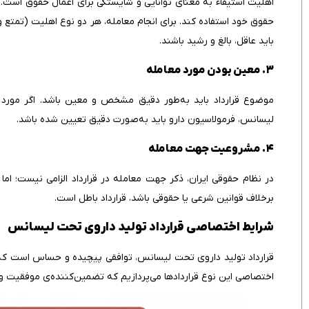
اهلیت استیفاء به معنای توانایی و شایستگی برای اعمال حقوق است. 
باید عاقل، بالغ و رشید باشند.
۳. معین بودن مورد معامله
موضوع قرارداد باید به‌طور دقیق مشخص و معین باشد. اگر مورد مع
لیسانس، فرمولاسیون دارو باید به‌صورت دقیق تعیین شده باشد.
۴. مشروعیت جهت معامله
برخلاف قوانین شرعی یا حقوقی باشد، قرارداد باطل است.
شرایط اختصاصی قرارداد تولید داروی تحت لیسانس
قرارداد تولید داروی تحت لیسانس، توافقی پیچیده و حساس است که م
اختصاصی این نوع قراردادها می‌پردازیم که تضمین‌کننده‌ی موفقیت 