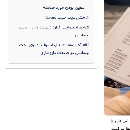
۳. معین بودن مورد معامله
۴. مشروعیت جهت معامله
شرایط اختصاصی قرارداد تولید داروی تحت
لیسانس
کلام آخر: اهمیت قرارداد تولید داروی تحت
لیسانس در صنعت داروسازی
ین دارو را
ا می‌کنند.