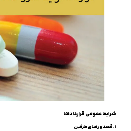
شرایط عمومی قراردادها
۱.
قصد و رضای طرفین