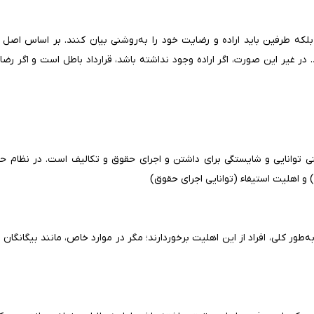
لکه طرفین باید اراده و رضایت خود را به‌روشنی بیان کنند. بر اساس اصل آز
د. در غیر این صورت، اگر اراده وجود نداشته باشد، قرارداد باطل است و اگر رضا
 توانایی و شایستگی برای داشتن و اجرای حقوق و تکالیف است. در نظام حقو
و اهلیت استیفاء (توانایی اجرای حقوق)
ور کلی، افراد از این اهلیت برخوردارند؛ مگر در موارد خاص، مانند بیگانگان