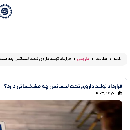
خانه
مقالات
دارویی
قرارداد تولید داروی تحت لیسانس چه مشخ
قرارداد تولید داروی تحت لیسانس چه مشخصاتی دارد؟
2 خرداد, 1403