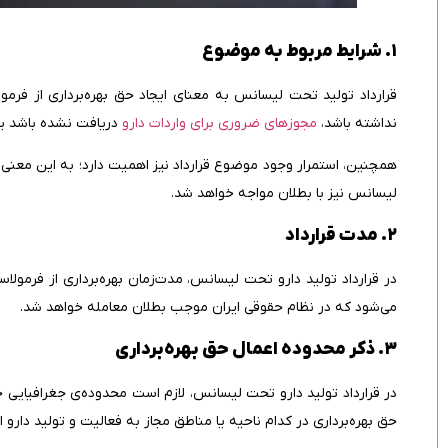
۱. شرایط مربوط به موضوع
قرارداد تولید تحت لیسانس به معنای ایجاد حق بهره‌برداری از فرمول
نداشته باشد،
مجوزهای ضروري براي واردات دارو
دریافت نشده باشد یا
همچنین، استمرار وجود موضوع قرارداد نیز اهمیت دارد؛ به این معنی ک
لیسانس نیز با بطلان مواجه خواهد شد.
۲. مدت قرارداد
در قرارداد تولید دارو تحت لیسانس، مدت‌زمان بهره‌برداری از فرمو
می‌شود که در نظام حقوقی ایران موجب بطلان معامله خواهد شد.
۳. ذکر محدوده‌ اعمال حق بهره‌برداری
در قرارداد تولید دارو تحت لیسانس، لازم است محدوده‌ی جغرافیای
حق بهره‌برداری در کدام ناحیه یا مناطق مجاز به فعالیت و تولید دارو 