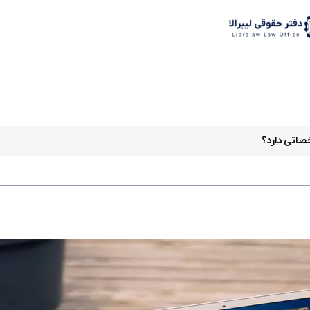
د
صاتی دارد؟