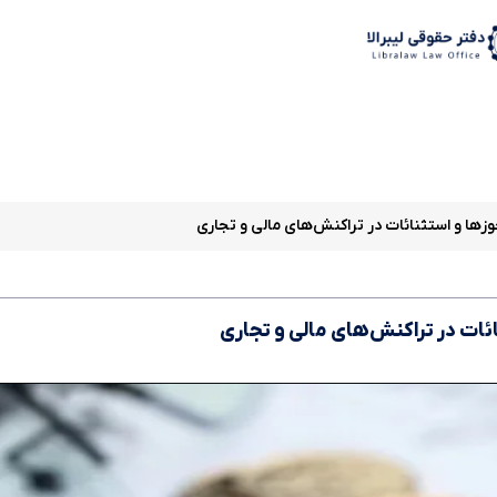
د
وزها و استثنائات در تراکنش‌های مالی و تجاری
ئات در تراکنش‌های مالی و تجاری