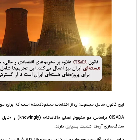
این قانون شامل مجموعه‌ای از اقدامات محدودکننده است که برای موسس
شفاف‌سازی آن‌ها اهمیت بسیاری دارند.
براساس این قانون، موسسات مالی خارجی موظف‌اند تا از فعالیت‌های خ