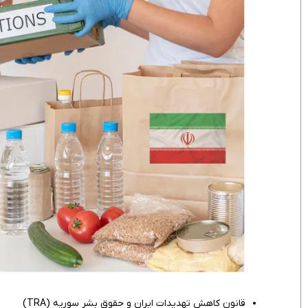
قانون کاهش تهدیدات ایران و حقوق بشر سوریه (TRA)