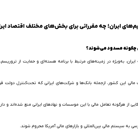
رایی آمریکا (Executive Orders) و تحریم‌های ایران؛ چه مقرراتی برای بخش‌های مختلف اقتصاد
ایران، به‌ویژه در زمینه‌های مرتبط با برنامه هسته‌ای و حمایت از تروریسم
مالی این کشور، ازجمله بانک‌ها و شرکت‌های ایرانی که تحت‌کنترل دولت قرار
از هرگونه تعامل مالی با این موسسات و نهادهای ایرانی منع شده‌اند و دارای
ی به سیستم مالی بین‌المللی و بازارهای مالی آمریکا محروم شوند.