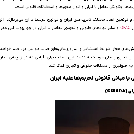
ها، چگونگی تعامل با ایران و انواع مجوزها و استثنائات قانونی است.
و توضیح ابعاد مختلف تحریم‌های ایران و قوانین مرتبط با آن می‌پردازند. آنه
ص
OFAC
و سایر نهادهای قانونی و نحوه‌ی تعامل با ایران در چهارچوب این مقر
ش‌های مجاز، شرایط استثنایی و به‌روزرسانی‌های جدید قوانین پرداخته خواهد ش
‌های تجاری و مالی خود ادامه دهند. این مطالب برای افرادی که در زمینه‌ی تجارت
ند به جلوگیری از مشکلات حقوقی و تجاری کمک کند.
 با مبانی قانونی تحریم‌ها علیه ایران