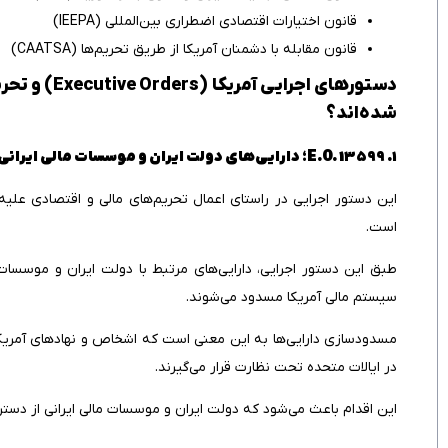
قانون اختیارات اقتصادی اضطراری بین‌المللی (IEEPA)
قانون مقابله با دشمنان آمریکا از طریق تحریم‌ها (CAATSA)
دستورهای اج
شده‌اند؟
۱. E.O. 13599؛ دارایی‌های دولت ایران و موسسات مالی ایرانی چگونه مسدود می‌شوند؟
این دستور اجرایی در راستای اعمال تحریم‌های مالی و اقتصادی علیه 
است.
طبق این دستور اجرایی، دارایی‌های مرتبط با دولت ایران و موسسات 
سیستم مالی آمریکا مسدود می‌شوند.
مسدودسازی دارایی‌ها به این معنی است که اشخاص و نهادهای آمریکایی 
در ایالات متحده تحت نظارت قرار می‌گیرند.
این اقدام باعث می‌شود که دولت ایران و موسسات مالی ایرانی از دسترس