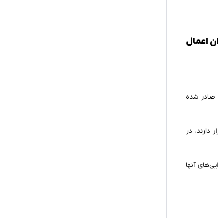
 ایران اعمال
، صادر شده
 دارند، در
ی‌های آنها