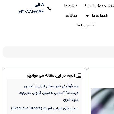
۸ الی
فتر حقوقی لیبرالا
درباره ما
۸۸۱۰۰۱۴۶-۰۲۱
خدمات ما
مقالات
تماس با ما
آنچه در این مقاله می‌خوانیم
چه قوانینی تحریم‌های ایران را تعیین
می‌کنند؟ آشنایی با مبانی قانونی تحریم‌ها
علیه ایران
دستورهای اجرایی آمریکا (Executive Orders)