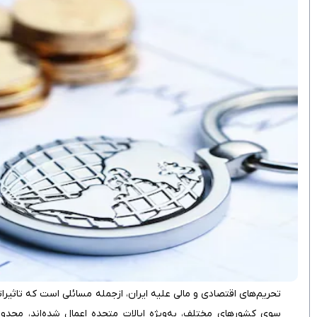
تحریم‌های اقتصادی و مالی علیه ایران، ازجمله مسائلی است که تاثیراتی 
سوی کشورهای مختلف، به‌ویژه ایالات متحده اعمال شده‌اند، محدود