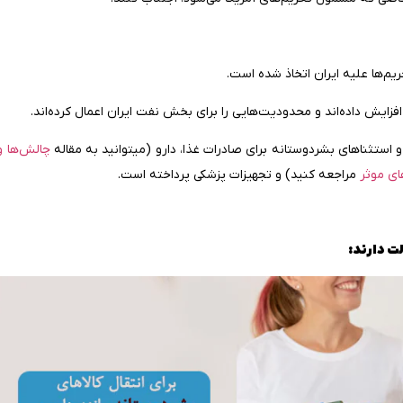
یم‌ها علیه ایران اتخاذ شده است.
ستثناهای بشردوستانه برای صادرات غذا، دارو (ميتوانيد به مقاله
چالش‌ها و
ای موثر
مراجعه كنيد) و تجهیزات پزشکی پرداخته است.