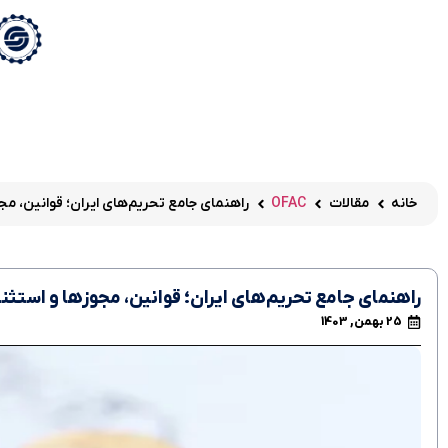
خانه
مقالات
OFAC
راهنمای جامع تحریم‌های ایران؛ قوانین، مج
راهنمای جامع تحریم‌های ایران؛ قوانین، مجوزها و استثنا
25 بهمن, 1403