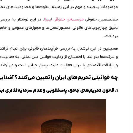
موضوعات پیچیده و مهم در این زمینه، تفاوت‌ها و محدودیت‌های تحریم‌
متخصصین حقوقی
موسسه‌ی حقوقی لیبرالا
در این نوشتار به بررسی 
دقیق چهارچوب‌های قانونی، دستورالعمل‌ها و مجوزهای عمومی و خا
پرداخت.
همچنین در این نوشتار، به بررسی فرآیندهای قانونی برای انجام تراکن
و شرکت‌ها بتوانند با اطمینان از رعایت قوانین بین‌المللی، به فعالیت
و تبادلات اقتصادی با ایران فعالیت دارند، بسیار حیاتی است و می‌توا
چه قوانینی تحریم‌های ایران را تعیین می‌کنند؟ آشنایی
۱. قانون تحریم‌های جامع، پاسخگویی و عدم سرمایه‌گذاری ایران (CISADA)