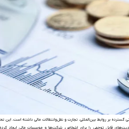
گسترده‌ بر روابط بین‌المللی، تجارت و نقل‌وانتقالات مالی داشته است. این تحر
یت‌های قابل توجهی را برای اشخاص، شرکت‌ها و موسسات مالی ایجاد کرده‌ان