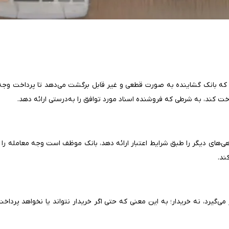
U)، اعتبار اسنادی تعهدی است که بانک گشاینده به صورت قطعی و غیر قابل برگشت می‌دهد تا پرداخت
خت کند، به شرطی که فروشنده اسناد مورد توافق را به‌درستی ارائه دهد.
هی‌های دیگر را طبق شرایط اعتبار ارائه دهد، بانک موظف است وجه معامله را بپ
ند.
‌گیرد، نه خریدار؛ به این معنی که حتی اگر خریدار نتواند یا نخواهد پرداخت