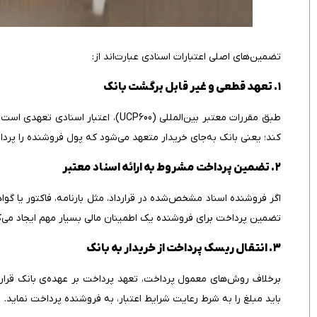
تضمین‌های اصلی اعتبارات اسنادی عبارت‌اند از:
۱. تعهد قطعی و غیر قابل برگشت بانک
طبق مقررات معتبر بین‌المللی (CP600
کند؛ یعنی بانک به‌جای خریدار متعهد می‌شود که پول فروشنده را پردا
۲. تضمین پرداخت مشروط به ارائه اسناد معتبر
اگر فروشنده اسناد مشخص‌شده در قرارداد، مثل بارنامه، فاکتور یا گوا
تضمین پرداخت برای فروشنده یک اطمینان مالی بسیار مهم ایجاد می‌ک
۳. انتقال ریسک پرداخت از خریدار به بانک
برخلاف روش‌های معمول پرداخت، تعهد پرداخت بر عهده‌ی بانک قرار می
باید مبلغ را به شرط رعایت شرایط اعتبار، به فروشنده پرداخت نماید.