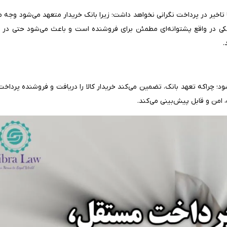
ا تاخیر در پرداخت نگرانی نخواهد داشت؛ زیرا بانک خریدار متعهد می‌شود وجه مع
انکی در واقع پشتوانه‌ای مطمئن برای فروشنده است و باعث می‌شود حتی در 
.
شود؛ چراکه تعهد بانک، تضمین می‌کند خریدار کالا را دریافت و فروشنده پرداخت 
 امن و قابل پیش‌بینی می‌کند.