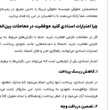
متخصصان حقوقی موسسه حقوقی لیبرالا با دانش عمیق در زمینه‌ی حق
معاملات شما ارائه می‌دهند تا با اطمینان در این راه قدم بردارید.
چرا اعتبارات اسنادی کلید موفقیت در معاملات بین‌
اگر در معاملات خارجی فعالیت دارید، حتما با نگرانی‌های مربوط به پ
خارجی فعالیت دارید، احتمالا با دغدغه‌هایی مانند نحوه‌ی پرداخت،
اعتبارات اسنادی می‌توانند راهکاری امن و قابل اعتماد باشند.
اعتبار اسنادی یکی از ابزارهایی است که می‌تواند این نگرانی‌ها را برطرف
۱. کاهش ریسک پرداخت
در اعتبار اسنادی، پرداخت تنها زمانی انجام می‌شود که مدارک مطابق با 
مدارک توافق‌شده، تعهدی به پرداخت ندارد. این سازوکار باعث می
فروشنده آزاد می‌شود و از خطر پرداخت زودهنگام یا عدم تحویل کالا ج
۲. تضمین دریافت وجه