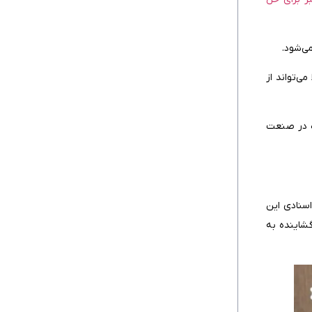
معامله شما چطور تحت تاثیر قرار می‌گیرد؟
بانک ابلاغ‌کننده چطور با تایید اعتبار
ی‌شود.
مسئولیت‌هایش را افزایش می‌دهد؟
ی‌تواند از
ژه در صنعت
اسنادی این
گشاینده به