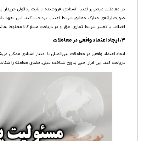
در معاملات مبتنی‌بر اعتبار اسنادی، فروشنده از بابت بدقولی خریدار ی
صورت ارائه‌ی مدارک مطابق شرایط اعتبار، پرداخت کند. این تعهد ب
اختلاف یا تغییر شرایط تجاری، حق او در دریافت مبلغ کالا محفوظ بماند
۳. ایجاد اعتماد واقعی در معاملات
ایجاد اعتماد واقعی در معاملات بین‌المللی با اعتبار اسنادی ممکن می‌
دریافت کند. این ابزار، حتی بدون شناخت قبلی، فضای معامله را شفاف،