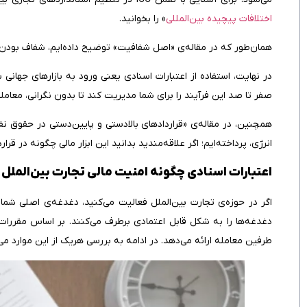
اختلافات پیچیده بین‌المللی
» را بخوانید.
همان‌طور که در مقاله‌ی «اصل شفافیت» توضیح داده‌ایم، شفاف بودن
در نهایت، استفاده از اعتبارات اسنادی یعنی ورود به بازارهای جهان
صفر تا صد این فرآیند را برای شما مدیریت کند تا بدون نگرانی، معاملا
همچنین، در مقاله‌ی «قراردادهای بالادستی و پایین‌دستی در حقوق ن
انرژی، پرداخته‌ایم؛ اگر علاقه‌مندید بدانید این ابزار مالی چگونه در قر
اعتبارات اسنادی چگونه امنیت مالی تجارت بین‌الملل 
اگر در حوزه‌ی تجارت بین‌الملل فعالیت می‌کنید، دغدغه‌ی اصلی شما
دغدغه‌ها را به شکل قابل‌ اعتمادی برطرف می‌کنند. بر اساس مقررات 
طرفین معامله ارائه می‌دهد. در ادامه به بررسی هریک از این موارد می‌