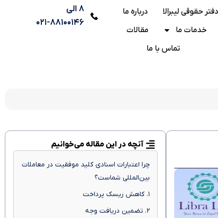
۸ الی
فتر حقوقی لیبرالا
درباره ما
۸۸۱۰۰۱۴۶-۰۲۱
خدمات ما
مقالات
تماس با ما
آنچه در این مقاله می‌خوانیم
چرا اعتبارات اسنادی کلید موفقیت در معاملات
بین‌المللی شماست؟
۱. کاهش ریسک پرداخت
۲. تضمین دریافت وجه