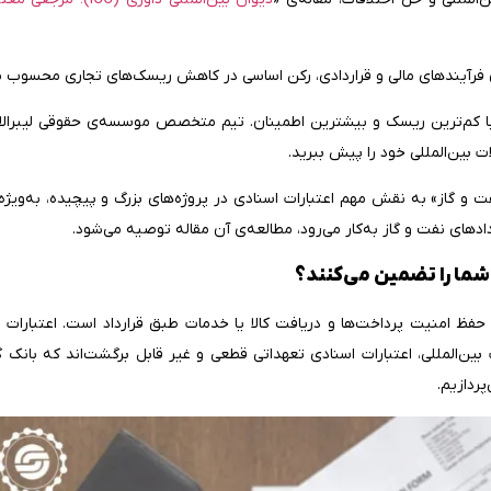
 فرآیندهای مالی و قراردادی، رکن اساسی در کاهش ریسک‌های تجاری محسوب م
ی با کم‌ترین ریسک و بیشترین اطمینان. تیم متخصص موسسه‌ی حقوقی لیبرالا م
ت بین‌المللی خود را پیش ببرید.
فت و گاز» به نقش مهم اعتبارات اسنادی در پروژه‌های بزرگ و پیچیده، به‌وی
اردادهای نفت و گاز به‌کار می‌رود، مطالعه‌ی آن مقاله توصیه می‌شود.
شما را تضمین می‌کنند؟
 حفظ امنیت پرداخت‌ها و دریافت کالا یا خدمات طبق قرارداد است. اعتبارات 
بین‌المللی، اعتبارات اسنادی تعهداتی قطعی و غیر قابل برگشت‌اند که بانک 
پردازیم.