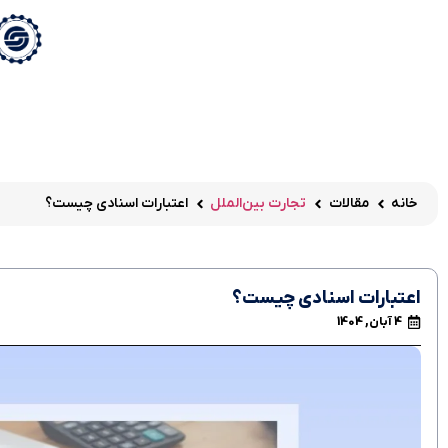
خانه
مقالات
تجارت بین‌الملل
اعتبارات اسنادی چیست؟
اعتبارات اسنادی چیست؟
4 آبان, 1404