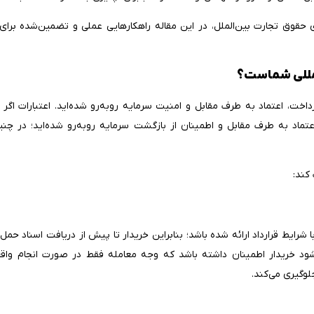
وق تجارت بین‌الملل، در این مقاله راهکارهایی عملی و تضمین‌شده‌ برای 
المللی شماست؟
رداخت، اعتماد به طرف مقابل و امنیت سرمایه روبه‌رو شده‌اید. اعتبارات اگر 
 اعتماد به طرف مقابل و اطمینان از بازگشت سرمایه روبه‌رو شده‌اید؛ در چن
 کند:
شرایط قرارداد ارائه شده باشد؛ بنابراین خریدار تا پیش از دریافت اسناد حمل ک
‌شود خریدار اطمینان داشته باشد که وجه معامله فقط در صورت انجام واق
لوگیری می‌کند.